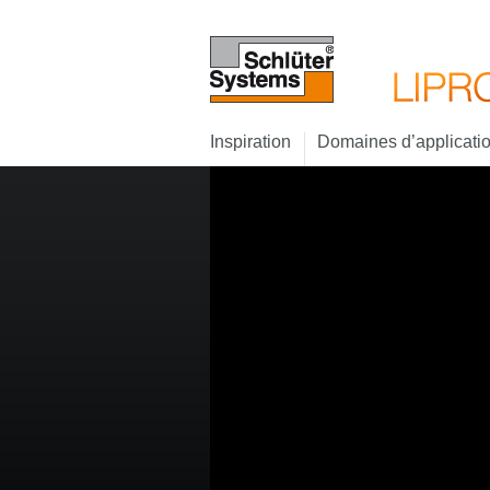
Inspiration
Domaines d’applicati