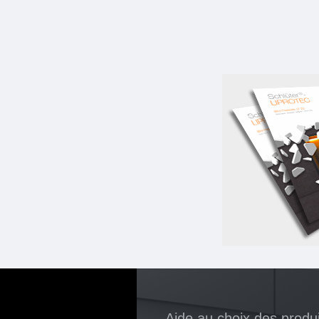
Aide au choix des produi