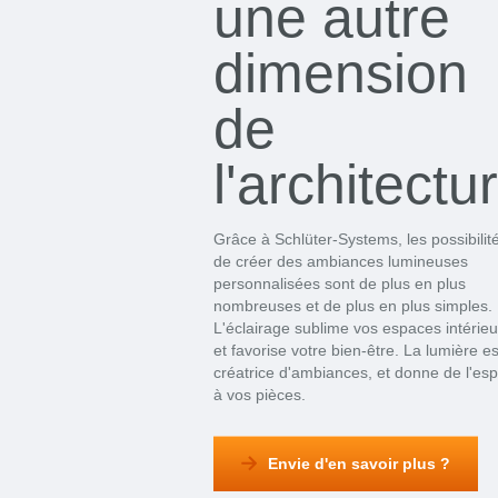
une autre
dimension
de
l'architectu
Grâce à Schlüter-Systems, les possibilit
de créer des ambiances lumineuses
personnalisées sont de plus en plus
nombreuses et de plus en plus simples.
L'éclairage sublime vos espaces intérieu
et favorise votre bien-être. La lumière es
créatrice d'ambiances, et donne de l'es
à vos pièces.
Envie d'en savoir plus ?