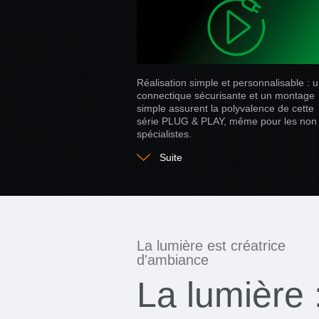
Réalisation simple et personnalisable : 
connectique sécurisante et un montage
simple assurent la polyvalence de cette
série PLUG & PLAY, même pour les non
spécialistes.
Suite
La lumière est créatrice
d'ambiance
La lumière 