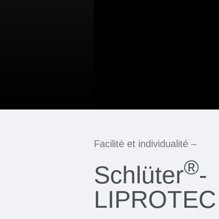
Facilité et individualité –
®
Schlüter
-
LIPROTEC