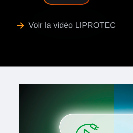
Voir la vidéo LIPROTEC