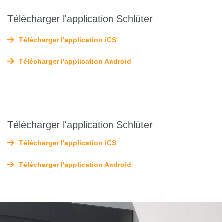
Télécharger l'application Schlüter
Télécharger l'application iOS
Télécharger l'application Android
Télécharger l'application Schlüter
Télécharger l'application iOS
Télécharger l'application Android