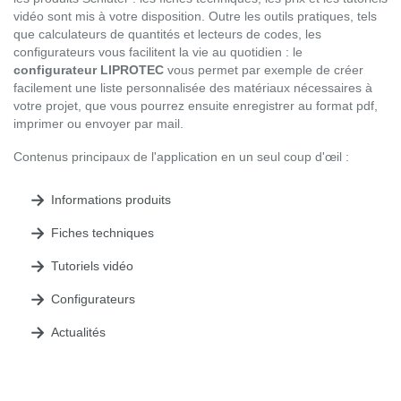
vidéo sont mis à votre disposition. Outre les outils pratiques, tels
que calculateurs de quantités et lecteurs de codes, les
configurateurs vous facilitent la vie au quotidien : le
configurateur LIPROTEC
vous permet par exemple de créer
facilement une liste personnalisée des matériaux nécessaires à
votre projet, que vous pourrez ensuite enregistrer au format pdf,
imprimer ou envoyer par mail.
Contenus principaux de l'application en un seul coup d'œil :
Informations produits
Fiches techniques
Tutoriels vidéo
Configurateurs
Actualités