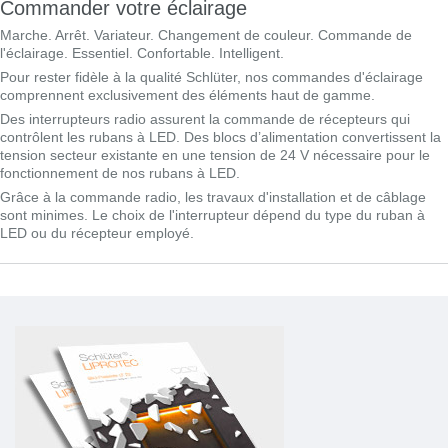
Commander votre éclairage
Marche. Arrêt. Variateur. Changement de couleur. Commande de
l'éclairage. Essentiel. Confortable. Intelligent.
Pour rester fidèle à la qualité Schlüter, nos commandes d'éclairage
comprennent exclusivement des éléments haut de gamme.
Des interrupteurs radio assurent la commande de récepteurs qui
contrôlent les rubans à LED. Des blocs d’alimentation convertissent la
tension secteur existante en une tension de 24 V nécessaire pour le
fonctionnement de nos rubans à LED.
Grâce à la commande radio, les travaux d'installation et de câblage
sont minimes. Le choix de l'interrupteur dépend du type du ruban à
LED ou du récepteur employé.