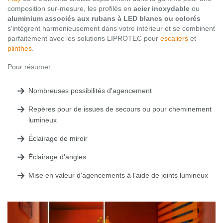
composition sur-mesure, les profilés en
acier inoxydable
ou
aluminium associés aux rubans à LED blancs ou colorés
s'intègrent harmonieusement dans votre intérieur et se combinent
parfaitement avec les solutions LIPROTEC pour
escaliers
et
plinthes
.
Pour résumer :
Nombreuses possibilités d'agencement
Repères pour de issues de secours ou pour cheminement
lumineux
Éclairage de miroir
Éclairage d'angles
Mise en valeur d'agencements à l'aide de joints lumineux