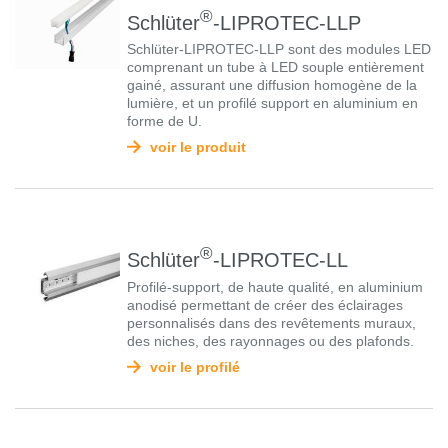
®
Schlüter
-LIPROTEC-LLP
Schlüter-LIPROTEC-LLP sont des modules LED
comprenant un tube à LED souple entièrement
gainé, assurant une diffusion homogène de la
lumière, et un profilé support en aluminium en
forme de U.
voir le produit
®
Schlüter
-LIPROTEC-LL
Profilé-support, de haute qualité, en aluminium
anodisé permettant de créer des éclairages
personnalisés dans des revêtements muraux,
des niches, des rayonnages ou des plafonds.
voir le profilé