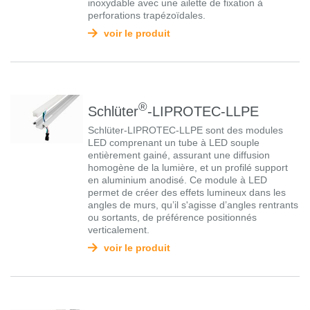
inoxydable avec une ailette de fixation à
perforations trapézoïdales.
voir le produit
®
Schlüter
-LIPROTEC-LLPE
Schlüter-LIPROTEC-LLPE sont des modules
LED comprenant un tube à LED souple
entièrement gainé, assurant une diffusion
homogène de la lumière, et un profilé support
en aluminium anodisé. Ce module à LED
permet de créer des effets lumineux dans les
angles de murs, qu’il s'agisse d’angles rentrants
ou sortants, de préférence positionnés
verticalement.
voir le produit