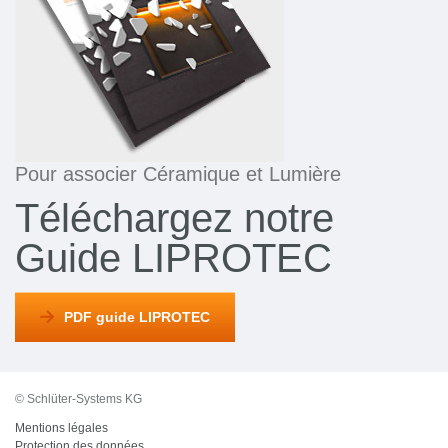
Pour associer Céramique et Lumière
Téléchargez notre
Guide LIPROTEC
PDF guide LIPROTEC
© Schlüter-Systems KG
Mentions légales
Protection des données