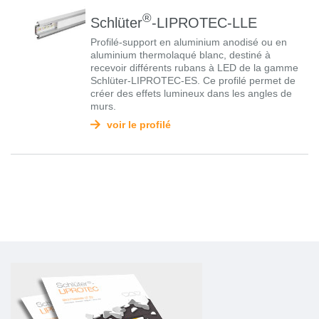
®
Schlüter
-LIPROTEC-LLE
Profilé-support en aluminium anodisé ou en
aluminium thermolaqué blanc, destiné à
recevoir différents rubans à LED de la gamme
Schlüter-LIPROTEC-ES. Ce profilé permet de
créer des effets lumineux dans les angles de
murs.
voir le profilé