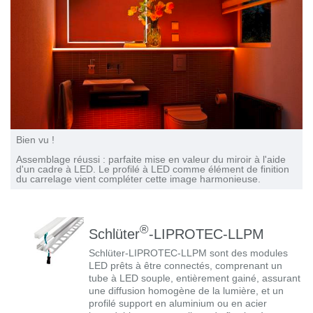
Bien vu !
Assemblage réussi : parfaite mise en valeur du miroir à l'aide
d'un cadre à LED. Le profilé à LED comme élément de finition
du carrelage vient compléter cette image harmonieuse.
®
Schlüter
-LIPROTEC-LLPM
Schlüter-LIPROTEC-LLPM sont des modules
LED prêts à être connectés, comprenant un
tube à LED souple, entièrement gainé, assurant
une diffusion homogène de la lumière, et un
profilé support en aluminium ou en acier