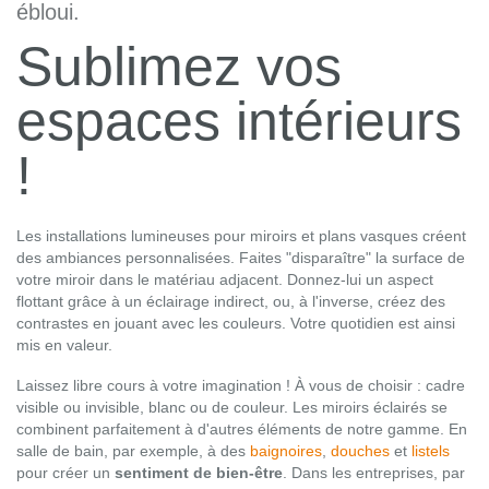
ébloui.
Sublimez vos
espaces intérieurs
!
Les installations lumineuses pour miroirs et plans vasques créent
des ambiances personnalisées. Faites "disparaître" la surface de
votre miroir dans le matériau adjacent. Donnez-lui un aspect
flottant grâce à un éclairage indirect, ou, à l'inverse, créez des
contrastes en jouant avec les couleurs. Votre quotidien est ainsi
mis en valeur.
Laissez libre cours à votre imagination ! À vous de choisir : cadre
visible ou invisible, blanc ou de couleur. Les miroirs éclairés se
combinent parfaitement à d'autres éléments de notre gamme. En
salle de bain, par exemple, à des
baignoires
,
douches
et
listels
pour créer un
sentiment de bien-être
. Dans les entreprises, par