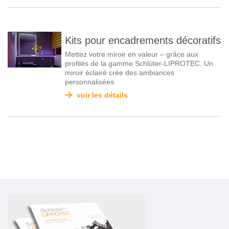
Kits pour encadrements décoratifs
Mettez votre miroir en valeur – grâce aux
profilés de la gamme Schlüter-LIPROTEC. Un
miroir éclairé crée des ambiances
personnalisées
voir les détails