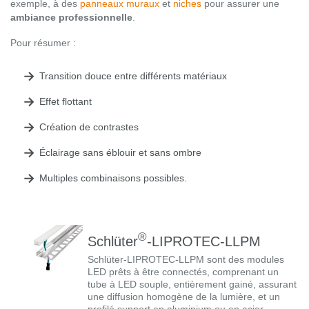
exemple, à des
panneaux muraux
et
niches
pour assurer une
ambiance professionnelle
.
Pour résumer :
Transition douce entre différents matériaux
Effet flottant
Création de contrastes
Éclairage sans éblouir et sans ombre
Multiples combinaisons possibles.
®
Schlüter
-LIPROTEC-LLPM
Schlüter-LIPROTEC-LLPM sont des modules
LED prêts à être connectés, comprenant un
tube à LED souple, entièrement gainé, assurant
une diffusion homogène de la lumière, et un