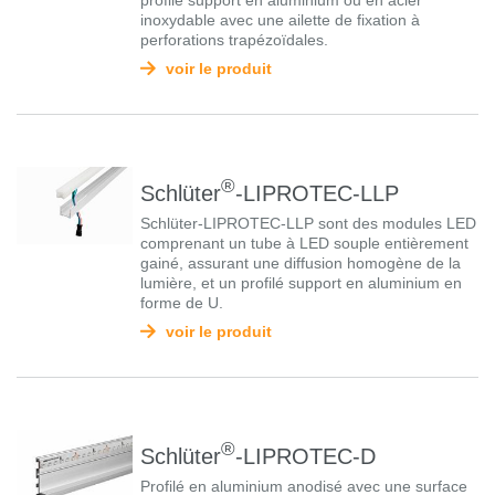
profilé support en aluminium ou en acier
inoxydable avec une ailette de fixation à
perforations trapézoïdales.
voir le produit
®
Schlüter
-LIPROTEC-LLP
Schlüter-LIPROTEC-LLP sont des modules LED
comprenant un tube à LED souple entièrement
gainé, assurant une diffusion homogène de la
lumière, et un profilé support en aluminium en
forme de U.
voir le produit
®
Schlüter
-LIPROTEC-D
Profilé en aluminium anodisé avec une surface