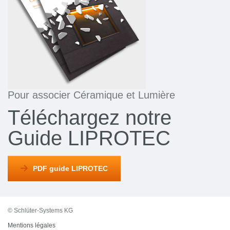
Pour associer Céramique et Lumière
Téléchargez notre
Guide LIPROTEC
PDF guide LIPROTEC
© Schlüter-Systems KG
Mentions légales