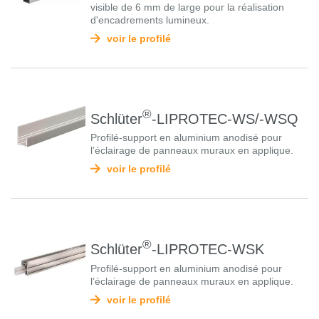
visible de 6 mm de large pour la réalisation
d'encadrements lumineux.
voir le profilé
®
Schlüter
-LIPROTEC-WS/-WSQ
Profilé-support en aluminium anodisé pour
l’éclairage de panneaux muraux en applique.
voir le profilé
®
Schlüter
-LIPROTEC-WSK
Profilé-support en aluminium anodisé pour
l’éclairage de panneaux muraux en applique.
voir le profilé