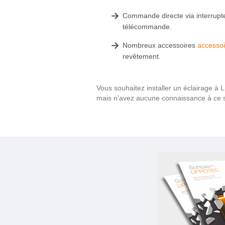
Commande directe via interrupteu
télécommande.
Nombreux accessoires
accessoi
revêtement.
Vous souhaitez installer un éclairage à
mais n'avez aucune connaissance à ce 