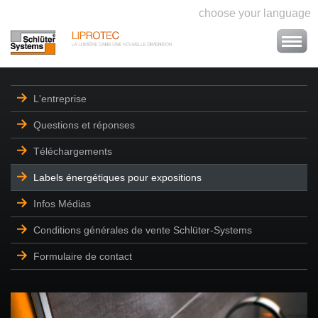
choose your language
L'entreprise
Questions et réponses
Téléchargements
Labels énergétiques pour expositions
Infos Médias
Conditions générales de vente Schlüter-Systems
Formulaire de contact