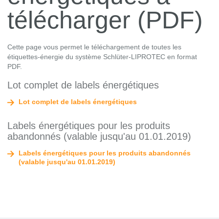
télécharger (PDF)
Cette page vous permet le téléchargement de toutes les
étiquettes-énergie du système Schlüter-LIPROTEC en format
PDF.
Lot complet de labels énergétiques
Lot complet de labels énergétiques
Labels énergétiques pour les produits
abandonnés (valable jusqu'au 01.01.2019)
Labels énergétiques pour les produits abandonnés
(valable jusqu'au 01.01.2019)