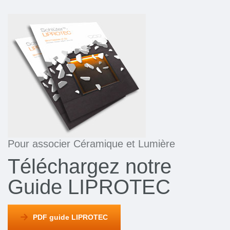
Pour associer Céramique et Lumière
Téléchargez notre
Guide LIPROTEC
PDF guide LIPROTEC