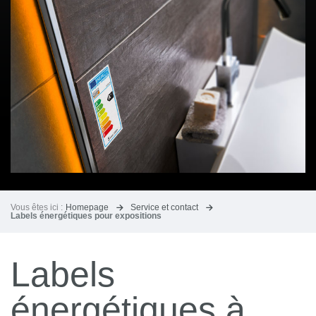
Vous êtes ici :
Homepage
Service et contact
Labels énergétiques pour expositions
Labels
énergétiques à