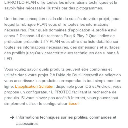
LIPROTEC-PLAN offre toutes les informations techniques et le
savoir-faire nécessaire illustrés par des pictogrammes.
Une bonne conception est la clé du succès de votre projet, pour
lequel la rubrique PLAN vous offre toutes les informations
nécessaires. Pour quels domaines d'application le profilé est-il
conçu ? Dispose-t-il de raccords Plug & Play ? Quel indice de
protection présente-t-il ? PLAN vous offre une liste détaillée sur
toutes les informations nécessaires, des dimensions et surfaces
des profilés jusqu'aux caractéristiques techniques des rubans à
LED.
Vous voulez savoir quels produits peuvent être combinés et
utilisés dans votre projet ? A l'aide de l'outil interactif de sélection
vous assortissez les produits correspondants tout simplement en
ligne.
L'application Schlüter
, disponible pour iOS et Android, vous
propose un configurateur LIPROTEC facilitant la recherche de
produits. Si vous n'avez pas accès à Internet, vous pouvez tout
simplement utiliser le configurateur
Excel
.
Informations techniques sur les profilés, commandes et
accessoires