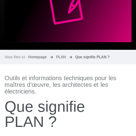
Vous êtes ici :
Homepage
PLAN
Que signifie PLAN ?
Outils et informations techniques pour les
maîtres d'œuvre, les architectes et les
électriciens.
Que signifie
PLAN ?