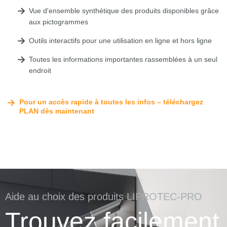
Vue d'ensemble synthétique des produits disponibles grâce
aux pictogrammes
Outils interactifs pour une utilisation en ligne et hors ligne
Toutes les informations importantes rassemblées à un seul
endroit
Pour un accès rapide à toutes les infos – téléchargez
PLAN dès maintenant
Aide au choix des produits LIPROTEC-PRO
Trouvez facilement