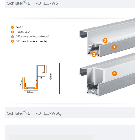
®
Schlüter
-LIPROTEC-WS
®
Schlüter
-LIPROTEC-WSQ