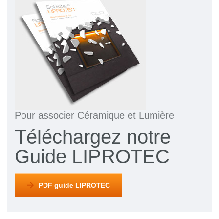
Pour associer Céramique et Lumière
Téléchargez notre
Guide LIPROTEC
PDF guide LIPROTEC