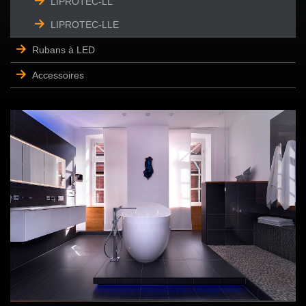
LIPROTEC-LL
LIPROTEC-LLE
Rubans à LED
Accessoires