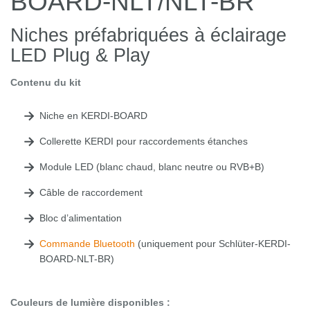
BOARD-NLT/NLT-BR
Niches préfabriquées à éclairage
LED Plug & Play
Contenu du kit
Niche en KERDI-BOARD
Collerette KERDI pour raccordements étanches
Module LED (blanc chaud, blanc neutre ou RVB+B)
Câble de raccordement
Bloc d’alimentation
Commande Bluetooth
(uniquement pour Schlüter-KERDI-
BOARD-NLT-BR)
Couleurs de lumière disponibles :