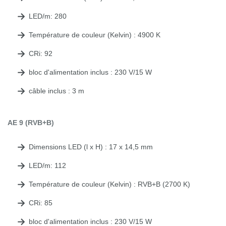
LED/m: 280
Température de couleur (Kelvin) : 4900 K
CRi: 92
bloc d'alimentation inclus : 230 V/15 W
câble inclus : 3 m
AE 9 (RVB+B)
Dimensions LED (l x H) : 17 x 14,5 mm
LED/m: 112
Température de couleur (Kelvin) : RVB+B (2700 K)
CRi: 85
bloc d'alimentation inclus : 230 V/15 W