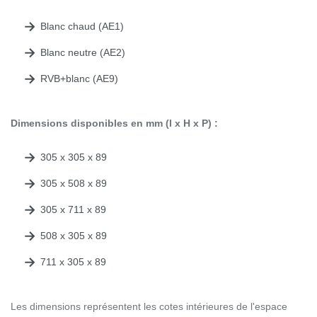
Blanc chaud (AE1)
Blanc neutre (AE2)
RVB+blanc (AE9)
Dimensions disponibles en mm (l x H x P) :
305 x 305 x 89
305 x 508 x 89
305 x 711 x 89
508 x 305 x 89
711 x 305 x 89
Les dimensions représentent les cotes intérieures de l'espace