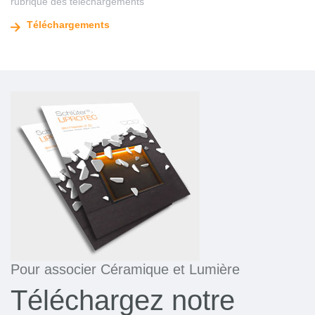
rubrique des téléchargements
Téléchargements
Pour associer Céramique et Lumière
Téléchargez notre