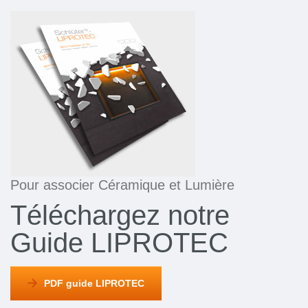
Pour associer Céramique et Lumière
Téléchargez notre
Guide LIPROTEC
PDF guide LIPROTEC