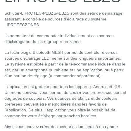
Schlüter-LIPROTEC-PEBZS/-EBZS sont des sets de démarrage
assurant le contrôle de sources d’éclairage du système
LIPROTECZONES.
Ils permettent de commander individuellement ces sources
d’éclairage ou de les regrouper en zones.
La technologie Bluetooth MESH permet de contrôler diverses
sources d’éclairage LED même sur des longueurs importantes.
Le système est piloté à partir de la télécommande incluse dans le
set, par un smartphone ou tablette et une application, ou à partir
d’un bouton de réglage (à commander séparément).
L’application est gratuite pour tous les appareils Android et iOS.
Un menu convivial vous permet de choisir vos propres couleurs et
dégradés de couleurs. Vos nuances de blancs et de couleurs
préférées peuvent être mémorisées dans les favoris de
l’application. De plus, l’application vous offre la possibilité de
commander votre éclairage par tranches horaires.
Ainsi, vous pouvez créer des scénarios lumineux à un rythme