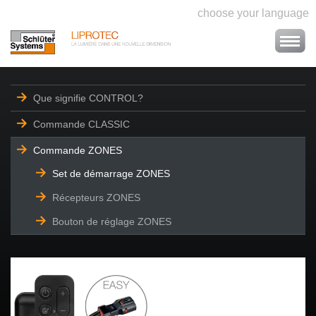
choose your language
Que signifie CONTROL?
Commande CLASSIC
Commande ZONES
Set de démarrage ZONES
Récepteurs ZONES
Bouton de réglage ZONES