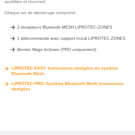
quotidien et récurrent.
Chaque set de démarrage comprend :
2 récepteurs Bluetooth MESH LIPROTEC-ZONES
1 télécommande avec support mural LIPROTEC-ZONES
Bornes Wago incluses (PRO uniquement)
LIPROTEC-EASY: Instructions abrégées du système
Bluetooth Mesh
LIPROTEC-PRO: Système Bluetooth Mesh Instructions
abrégées