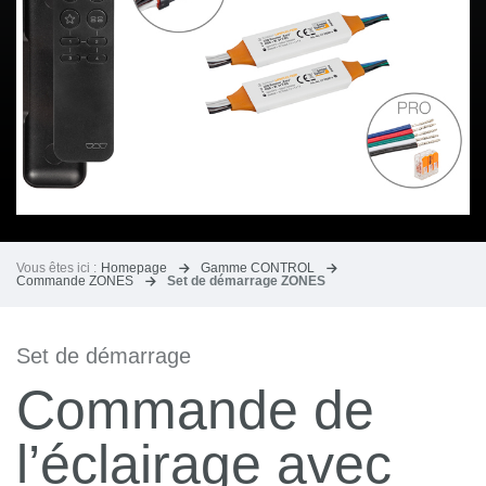
Vous êtes ici :
Homepage
Gamme CONTROL
Commande ZONES
Set de démarrage ZONES
Set de démarrage
Commande de
l’éclairage avec